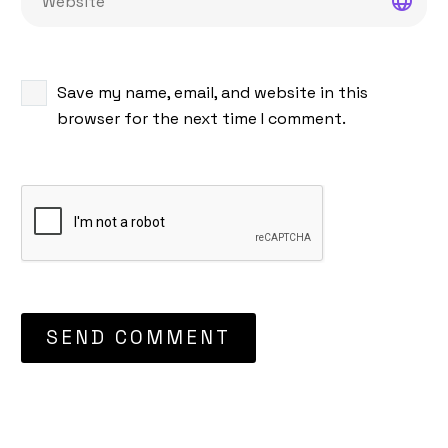
Save my name, email, and website in this
browser for the next time I comment.
SEND COMMENT