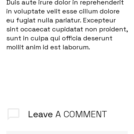
Duis aute irure dolor in reprehenderit
in voluptate velit esse cillum dolore
eu fugiat nulla pariatur. Excepteur
sint occaecat cupidatat non proident,
sunt in culpa qui officia deserunt
mollit anim id est laborum.
Leave
A COMMENT