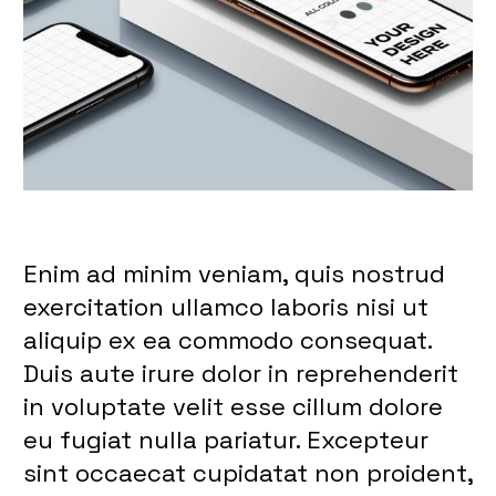
Enim ad minim veniam, quis nostrud
exercitation ullamco laboris nisi ut
aliquip ex ea commodo consequat.
Duis aute irure dolor in reprehenderit
in voluptate velit esse cillum dolore
eu fugiat nulla pariatur. Excepteur
sint occaecat cupidatat non proident,