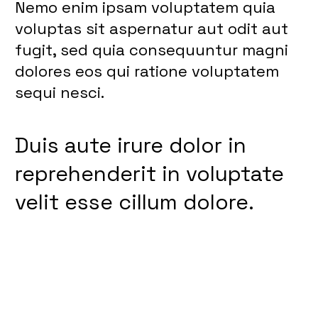
Nemo enim ipsam voluptatem quia
voluptas sit aspernatur aut odit aut
fugit, sed quia consequuntur magni
dolores eos qui ratione voluptatem
sequi nesci.
Duis aute irure dolor in
reprehenderit in voluptate
velit esse cillum dolore.