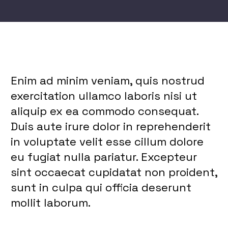
Enim ad minim veniam, quis nostrud
exercitation ullamco laboris nisi ut
aliquip ex ea commodo consequat.
Duis aute irure dolor in reprehenderit
in voluptate velit esse cillum dolore
eu fugiat nulla pariatur. Excepteur
sint occaecat cupidatat non proident,
sunt in culpa qui officia deserunt
mollit laborum.