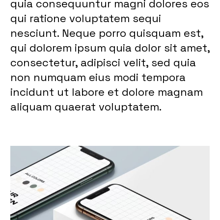
quia consequuntur magni dolores eos
qui ratione voluptatem sequi
nesciunt. Neque porro quisquam est,
qui dolorem ipsum quia dolor sit amet,
consectetur, adipisci velit, sed quia
non numquam eius modi tempora
incidunt ut labore et dolore magnam
aliquam quaerat voluptatem.