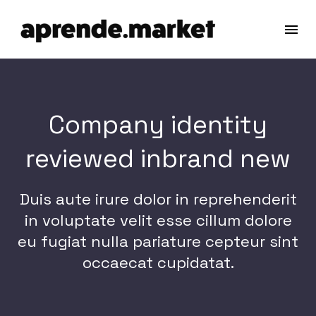
Company identity
reviewed inbrand new
Duis aute irure dolor in reprehenderit
in voluptate velit esse cillum dolore
eu fugiat nulla pariature cepteur sint
occaecat cupidatat.