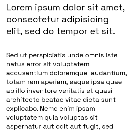
Lorem ipsum dolor sit amet,
consectetur adipisicing
elit, sed do tempor et sit.
Sed ut perspiciatis unde omnis iste
natus error sit voluptatem
accusantium doloremque laudantium,
totam rem aperiam, eaque ipsa quae
ab illo inventore veritatis et quasi
architecto beatae vitae dicta sunt
explicabo. Nemo enim ipsam
voluptatem quia voluptas sit
aspernatur aut odit aut fugit, sed