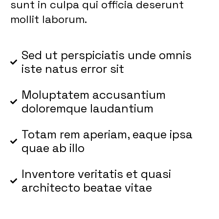
sunt in culpa qui officia deserunt
mollit laborum.
Sed ut perspiciatis unde omnis
iste natus error sit
Moluptatem accusantium
doloremque laudantium
Totam rem aperiam, eaque ipsa
quae ab illo
Inventore veritatis et quasi
architecto beatae vitae